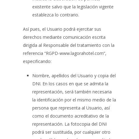
existente salvo que la legislación vigente
establezca lo contrario.
Así pues, el Usuario podrá ejercitar sus
derechos mediante comunicación escrita
dirigida al Responsable del tratamiento con la
referencia “RGPD-
www.lagorahotel.com
“,
especificando:
Nombre, apellidos del Usuario y copia del
DNI. En los casos en que se admita la
representación, será también necesaria
la identificación por el mismo medio de la
persona que representa al Usuario, así
como el documento acreditativo de la
representación. La fotocopia del DNI
podrá ser sustituida, por cualquier otro