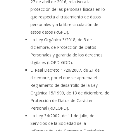
27 de abril de 2016, relativo a la
protección de las personas físicas en lo
que respecta al tratamiento de datos
personales y a la libre circulación de
estos datos (RGPD).
La Ley Orgánica 3/2018, de 5 de
diciembre, de Protección de Datos
Personales y garantía de los derechos
digitales (LOPD-GDD).
El Real Decreto 1720/2007, de 21 de
diciembre, por el que se aprueba el
Reglamento de desarrollo de la Ley
Orgánica 15/1999, de 13 de diciembre, de
Protección de Datos de Carácter
Personal (RDLOPD).
La Ley 34/2002, de 11 de julio, de
Servicios de la Sociedad de la
Información y de Comercio Electrónico