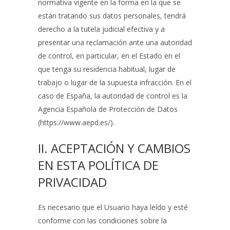
normativa vigente en la forma en la que se
están tratando sus datos personales, tendrá
derecho a la tutela judicial efectiva y a
presentar una reclamación ante una autoridad
de control, en particular, en el Estado en el
que tenga su residencia habitual, lugar de
trabajo o lugar de la supuesta infracción. En el
caso de España, la autoridad de control es la
Agencia Española de Protección de Datos
(https://www.aepd.es/).
II. ACEPTACIÓN Y CAMBIOS
EN ESTA POLÍTICA DE
PRIVACIDAD
Es necesario que el Usuario haya leído y esté
conforme con las condiciones sobre la