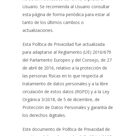
Usuario. Se recomienda al Usuario consultar
esta página de forma periódica para estar al
tanto de los últimos cambios o
actualizaciones.
Esta Política de Privacidad fue actualizada
para adaptarse al Reglamento (UE) 2016/679
del Parlamento Europeo y del Consejo, de 27
de abril de 2016, relativo a la protección de
las personas físicas en lo que respecta al
tratamiento de datos personales y a la libre
circulación de estos datos (RGPD) y a la Ley
Orgánica 3/2018, de 5 de diciembre, de
Protección de Datos Personales y garantía de
los derechos digitales.
Este documento de Política de Privacidad de