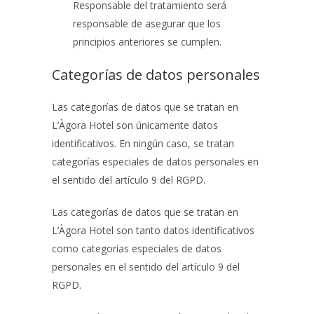
Responsable del tratamiento será
responsable de asegurar que los
principios anteriores se cumplen.
Categorías de datos personales
Las categorías de datos que se tratan en
L’Àgora Hotel
son únicamente datos
identificativos. En ningún caso, se tratan
categorías especiales de datos personales en
el sentido del artículo 9 del RGPD.
Las categorías de datos que se tratan en
L’Àgora Hotel
son tanto datos identificativos
como categorías especiales de datos
personales en el sentido del artículo 9 del
RGPD.