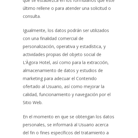
que se establezca en los formularios que este
último rellene o para atender una solicitud o
consulta.
Igualmente, los datos podrán ser utilizados
con una finalidad comercial de
personalización, operativa y estadística, y
actividades propias del objeto social de
L’Àgora Hotel
, así como para la extracción,
almacenamiento de datos y estudios de
marketing para adecuar el Contenido
ofertado al Usuario, así como mejorar la
calidad, funcionamiento y navegación por el
Sitio Web.
En el momento en que se obtengan los datos
personales, se informará al Usuario acerca
del fin o fines específicos del tratamiento a