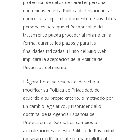
protección de datos de carácter personal
contenidas en esta Política de Privacidad, así
como que acepte el tratamiento de sus datos
personales para que el Responsable del
tratamiento pueda proceder al mismo en la
forma, durante los plazos y para las
finalidades indicadas. El uso del Sitio Web
implicará la aceptación de la Política de
Privacidad del mismo.
L’Àgora Hotel
se reserva el derecho a
modificar su Política de Privacidad, de
acuerdo a su propio criterio, o motivado por
un cambio legislativo, jurisprudencial o
doctrinal de la Agencia Española de
Protección de Datos. Los cambios o
actualizaciones de esta Política de Privacidad
no serán notificados de forma explícita al