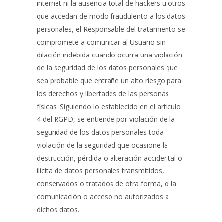
internet ni la ausencia total de hackers u otros
que accedan de modo fraudulento a los datos
personales, el Responsable del tratamiento se
compromete a comunicar al Usuario sin
dilación indebida cuando ocurra una violación
de la seguridad de los datos personales que
sea probable que entrañe un alto riesgo para
los derechos y libertades de las personas
físicas. Siguiendo lo establecido en el artículo
4 del RGPD, se entiende por violación de la
seguridad de los datos personales toda
violación de la seguridad que ocasione la
destrucción, pérdida o alteración accidental o
ilícita de datos personales transmitidos,
conservados o tratados de otra forma, o la
comunicación o acceso no autorizados a
dichos datos.