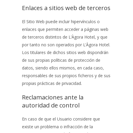
Enlaces a sitios web de terceros
El Sitio Web puede incluir hipervínculos o
enlaces que permiten acceder a páginas web
de terceros distintos de
L’Àgora Hotel
, y que
por tanto no son operados por
L’Àgora Hotel
.
Los titulares de dichos sitios web dispondrán
de sus propias políticas de protección de
datos, siendo ellos mismos, en cada caso,
responsables de sus propios ficheros y de sus
propias prácticas de privacidad.
Reclamaciones ante la
autoridad de control
En caso de que el Usuario considere que
existe un problema o infracción de la