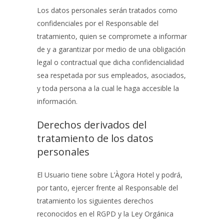
Los datos personales serán tratados como
confidenciales por el Responsable del
tratamiento, quien se compromete a informar
de y a garantizar por medio de una obligación
legal o contractual que dicha confidencialidad
sea respetada por sus empleados, asociados,
y toda persona a la cual le haga accesible la
información.
Derechos derivados del
tratamiento de los datos
personales
El Usuario tiene sobre
L’Àgora Hotel
y podrá,
por tanto, ejercer frente al Responsable del
tratamiento los siguientes derechos
reconocidos en el RGPD y la Ley Orgánica