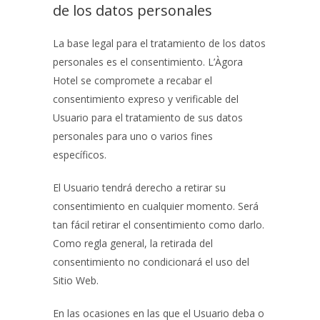
de los datos personales
La base legal para el tratamiento de los datos
personales es el consentimiento.
L’Àgora
Hotel
se compromete a recabar el
consentimiento expreso y verificable del
Usuario para el tratamiento de sus datos
personales para uno o varios fines
específicos.
El Usuario tendrá derecho a retirar su
consentimiento en cualquier momento. Será
tan fácil retirar el consentimiento como darlo.
Como regla general, la retirada del
consentimiento no condicionará el uso del
Sitio Web.
En las ocasiones en las que el Usuario deba o