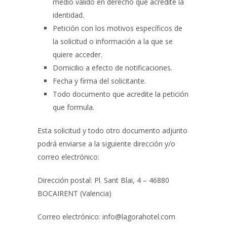
medio válido en derecho que acredite la
identidad.
Petición con los motivos específicos de
la solicitud o información a la que se
quiere acceder.
Domicilio a efecto de notificaciones.
Fecha y firma del solicitante.
Todo documento que acredite la petición
que formula.
Esta solicitud y todo otro documento adjunto
podrá enviarse a la siguiente dirección y/o
correo electrónico:
Dirección postal:
Pl. Sant Blai, 4 – 46880
BOCAIRENT (Valencia)
Correo electrónico:
info@lagorahotel.com