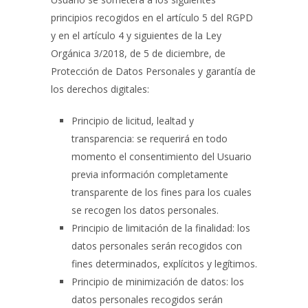
principios recogidos en el artículo 5 del RGPD
y en el artículo 4 y siguientes de la Ley
Orgánica 3/2018, de 5 de diciembre, de
Protección de Datos Personales y garantía de
los derechos digitales:
Principio de licitud, lealtad y
transparencia: se requerirá en todo
momento el consentimiento del Usuario
previa información completamente
transparente de los fines para los cuales
se recogen los datos personales.
Principio de limitación de la finalidad: los
datos personales serán recogidos con
fines determinados, explícitos y legítimos.
Principio de minimización de datos: los
datos personales recogidos serán