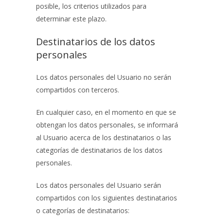
posible, los criterios utilizados para
determinar este plazo.
Destinatarios de los datos
personales
Los datos personales del Usuario no serán
compartidos con terceros.
En cualquier caso, en el momento en que se
obtengan los datos personales, se informará
al Usuario acerca de los destinatarios o las
categorías de destinatarios de los datos
personales.
Los datos personales del Usuario serán
compartidos con los siguientes destinatarios
o categorías de destinatarios: