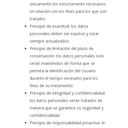
únicamente los estrictamente necesarios
en relación con los fines para los que son
tratados.
Principio de exactitud: los datos
personales deben ser exactos y estar
siempre actualizados.
Principio de limitación del plazo de
conservación: los datos personales solo
serán mantenidos de forma que se
permita la identificación del Usuario
durante el tiempo necesario para los
fines de su tratamiento.
Principio de integridad y confidencialidad:
los datos personales serán tratados de
manera que se garantice su seguridad y
confidencialidad.
Principio de responsabilidad proactiva: el