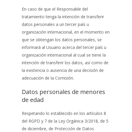
En caso de que el Responsable del
tratamiento tenga la intención de transferir
datos personales a un tercer país u
organización internacional, en el momento en
que se obtengan los datos personales, se
informará al Usuario acerca del tercer país u
organización internacional al cual se tiene la
intención de transferir los datos, así como de
la existencia o ausencia de una decisión de
adecuación de la Comisión.
Datos personales de menores
de edad
Respetando lo establecido en los artículos 8
del RGPD y 7 de la Ley Orgánica 3/2018, de 5
de diciembre, de Protección de Datos