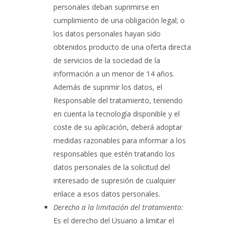
personales deban suprimirse en
cumplimiento de una obligación legal; o
los datos personales hayan sido
obtenidos producto de una oferta directa
de servicios de la sociedad de la
información a un menor de 14 años.
Además de suprimir los datos, el
Responsable del tratamiento, teniendo
en cuenta la tecnología disponible y el
coste de su aplicación, deberá adoptar
medidas razonables para informar a los
responsables que estén tratando los
datos personales de la solicitud del
interesado de supresión de cualquier
enlace a esos datos personales.
Derecho a la limitación del tratamiento:
Es el derecho del Usuario a limitar el