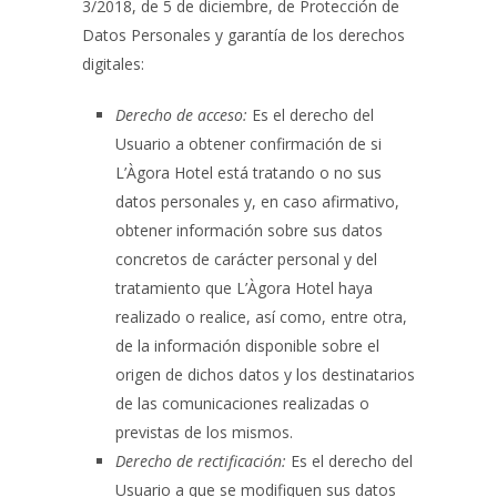
3/2018, de 5 de diciembre, de Protección de
Datos Personales y garantía de los derechos
digitales:
Derecho de acceso:
Es el derecho del
Usuario a obtener confirmación de si
L’Àgora Hotel
está tratando o no sus
datos personales y, en caso afirmativo,
obtener información sobre sus datos
concretos de carácter personal y del
tratamiento que
L’Àgora Hotel
haya
realizado o realice, así como, entre otra,
de la información disponible sobre el
origen de dichos datos y los destinatarios
de las comunicaciones realizadas o
previstas de los mismos.
Derecho de rectificación:
Es el derecho del
Usuario a que se modifiquen sus datos