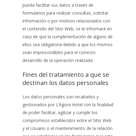
pueda facilitar sus datos a través de
formularios para realizar consultas, solicitar
información o por motivos relacionados con
el contenido del Sitio Web, se le informará en
caso de que la cumplimentación de alguno de
ellos sea obligatoria debido a que los mismos
sean imprescindibles para el correcto
desarrollo de la operación realizada.
Fines del tratamiento a que se
destinan los datos personales
Los datos personales son recabados y
gestionados por
L’Àgora Hotel
con la finalidad
de poder facilitar, agilizar y cumplir los
compromisos establecidos entre el Sitio Web
y el Usuario o el mantenimiento de la relación