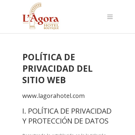
POLÍTICA DE
PRIVACIDAD DEL
SITIO WEB
www.lagorahotel.com
I. POLÍTICA DE PRIVACIDAD
Y PROTECCIÓN DE DATOS