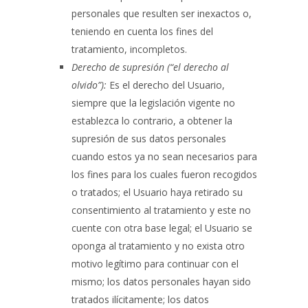
personales que resulten ser inexactos o,
teniendo en cuenta los fines del
tratamiento, incompletos.
Derecho de supresión (“el derecho al
olvido”):
Es el derecho del Usuario,
siempre que la legislación vigente no
establezca lo contrario, a obtener la
supresión de sus datos personales
cuando estos ya no sean necesarios para
los fines para los cuales fueron recogidos
o tratados; el Usuario haya retirado su
consentimiento al tratamiento y este no
cuente con otra base legal; el Usuario se
oponga al tratamiento y no exista otro
motivo legítimo para continuar con el
mismo; los datos personales hayan sido
tratados ilícitamente; los datos