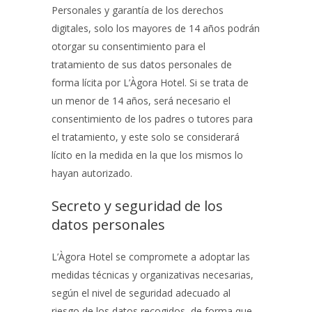
Personales y garantía de los derechos
digitales, solo los mayores de 14 años podrán
otorgar su consentimiento para el
tratamiento de sus datos personales de
forma lícita por
L’Àgora Hotel
. Si se trata de
un menor de 14 años, será necesario el
consentimiento de los padres o tutores para
el tratamiento, y este solo se considerará
lícito en la medida en la que los mismos lo
hayan autorizado.
Secreto y seguridad de los
datos personales
L’Àgora Hotel
se compromete a adoptar las
medidas técnicas y organizativas necesarias,
según el nivel de seguridad adecuado al
riesgo de los datos recogidos, de forma que