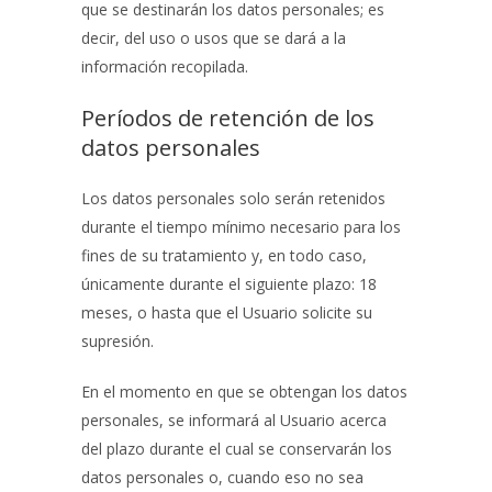
que se destinarán los datos personales; es
decir, del uso o usos que se dará a la
información recopilada.
Períodos de retención de los
datos personales
Los datos personales solo serán retenidos
durante el tiempo mínimo necesario para los
fines de su tratamiento y, en todo caso,
únicamente durante el siguiente plazo:
18
meses
, o hasta que el Usuario solicite su
supresión.
En el momento en que se obtengan los datos
personales, se informará al Usuario acerca
del plazo durante el cual se conservarán los
datos personales o, cuando eso no sea