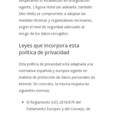
Respetando lo establecido en la legislación
vigente,
L’Àgora Hotel
(en adelante, también
Sitio Web) se compromete a adoptar las
medidas técnicas y organizativas necesarias,
según el nivel de seguridad adecuado al
riesgo de los datos recogidos.
Leyes que incorpora esta
política de privacidad
Esta política de privacidad está adaptada a la
normativa española y europea vigente en
materia de protección de datos personales en
internet. En concreto, la misma respeta las
siguientes normas:
El Reglamento (UE) 2016/679 del
Parlamento Europeo y del Consejo, de