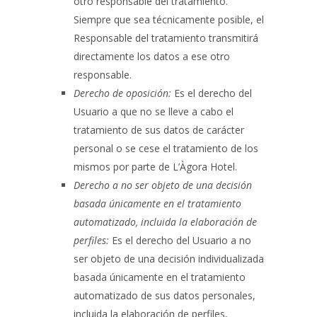
otro responsable del tratamiento.
Siempre que sea técnicamente posible, el
Responsable del tratamiento transmitirá
directamente los datos a ese otro
responsable.
Derecho de oposición:
Es el derecho del
Usuario a que no se lleve a cabo el
tratamiento de sus datos de carácter
personal o se cese el tratamiento de los
mismos por parte de
L’Àgora Hotel
.
Derecho a no ser objeto de una decisión
basada únicamente en el tratamiento
automatizado, incluida la elaboración de
perfiles:
Es el derecho del Usuario a no
ser objeto de una decisión individualizada
basada únicamente en el tratamiento
automatizado de sus datos personales,
incluida la elaboración de perfiles,