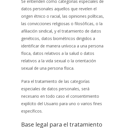
Se entienden como categorías especiales de
datos personales aquellos que revelen el
origen étnico o racial, las opiniones políticas,
las convicciones religiosas o filosóficas, o la
afiliación sindical, y el tratamiento de datos
genéticos, datos biométricos dirigidos a
identificar de manera unívoca a una persona
física, datos relativos a la salud o datos
relativos a la vida sexual o la orientación
sexual de una persona física.
Para el tratamiento de las categorías
especiales de datos personales, será
necesario en todo caso el consentimiento
explícito del Usuario para uno o varios fines
específicos.
Base legal para el tratamiento