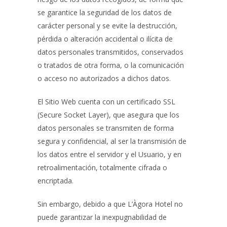
se garantice la seguridad de los datos de
carácter personal y se evite la destrucción,
pérdida o alteración accidental o ilícita de
datos personales transmitidos, conservados
o tratados de otra forma, o la comunicación
o acceso no autorizados a dichos datos.
El Sitio Web cuenta con un certificado SSL
(Secure Socket Layer), que asegura que los
datos personales se transmiten de forma
segura y confidencial, al ser la transmisión de
los datos entre el servidor y el Usuario, y en
retroalimentación, totalmente cifrada o
encriptada.
Sin embargo, debido a que
L’Àgora Hotel
no
puede garantizar la inexpugnabilidad de