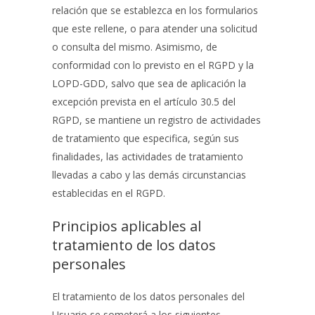
relación que se establezca en los formularios
que este rellene, o para atender una solicitud
o consulta del mismo. Asimismo, de
conformidad con lo previsto en el RGPD y la
LOPD-GDD, salvo que sea de aplicación la
excepción prevista en el artículo 30.5 del
RGPD, se mantiene un registro de actividades
de tratamiento que especifica, según sus
finalidades, las actividades de tratamiento
llevadas a cabo y las demás circunstancias
establecidas en el RGPD.
Principios aplicables al
tratamiento de los datos
personales
El tratamiento de los datos personales del
Usuario se someterá a los siguientes