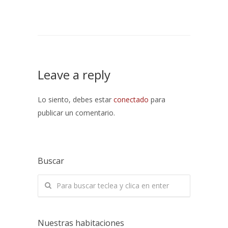
Leave a reply
Lo siento, debes estar
conectado
para
publicar un comentario.
Buscar
Nuestras habitaciones