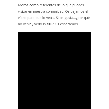
Moros como referentes de lo que puedes
visitar en nuestra comunidad. Os dejamos el
vídeo para que lo veáis. Si os gusta…¿por qué
no venir y verlo in situ? Os esperamos.