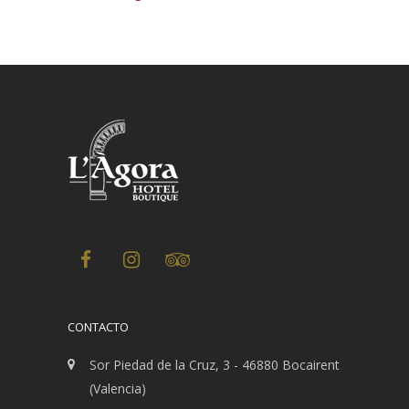
CONTACTO
Sor Piedad de la Cruz, 3 - 46880 Bocairent
(Valencia)