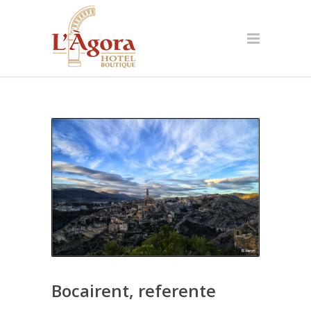
Bocairent, referente