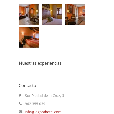
Nuestras experiencias
Contacto
Sor Piedad de la Cruz, 3
962 355 039
info@lagorahotel.com