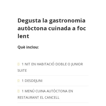
Degusta la gastronomia
autòctona cuinada a foc
lent
Què inclou:
1 NIT EN HABITACIÓ DOBLE O JUNIOR
SUITE
1 DESDEJUNI
1 MENÚ CUINA AUTÒCTONA EN
RESTAURANT EL CANCELL