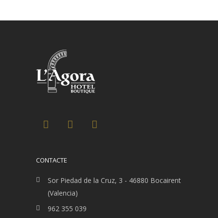
CONTACTE
Sor Piedad de la Cruz, 3 - 46880 Bocairent
(Valencia)
962 355 039