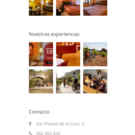
Nuestras experiencias
Contacto
Sor Piedad de la Cruz, 3
962 355 039