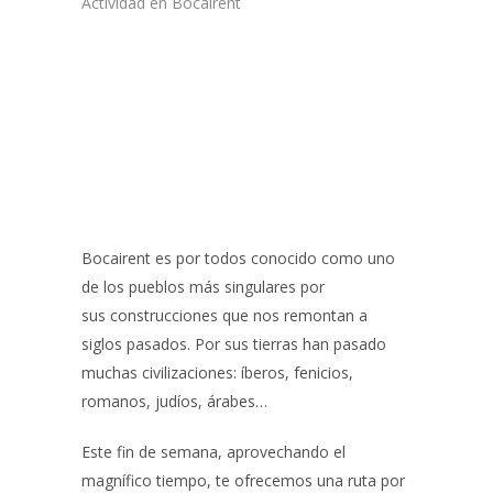
Actividad en Bocairent
Bocairent es por todos conocido como uno
de los pueblos más singulares por
sus construcciones que nos remontan a
siglos pasados. Por sus tierras han pasado
muchas civilizaciones: íberos, fenicios,
romanos, judíos, árabes…
Este fin de semana, aprovechando el
magnífico tiempo, te ofrecemos una ruta por