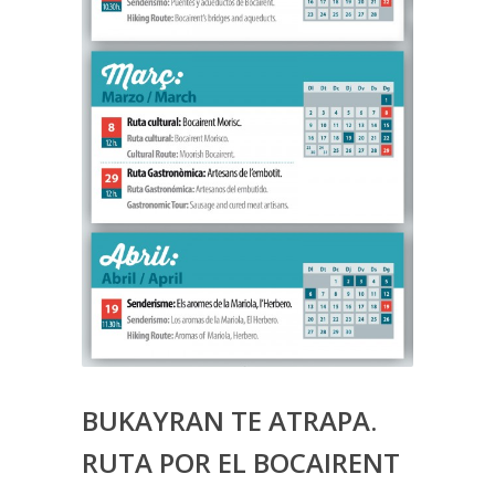
BUKAYRAN TE ATRAPA.
RUTA POR EL BOCAIRENT