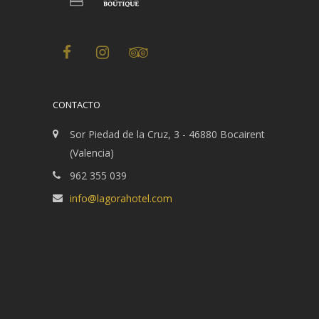
CONTACTO
Sor Piedad de la Cruz, 3 - 46880 Bocairent
(Valencia)
962 355 039
info@lagorahotel.com