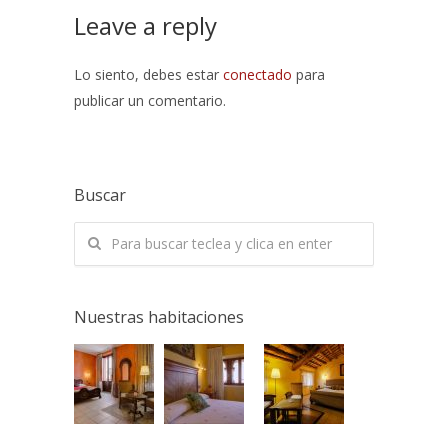
Leave a reply
Lo siento, debes estar
conectado
para
publicar un comentario.
Buscar
Nuestras habitaciones