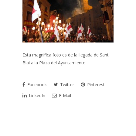
Esta magnífica foto es de la llegada de Sant
Blai a la Plaza del Ayuntamiento
Facebook
Twitter
Pinterest
LinkedIn
E-Mail