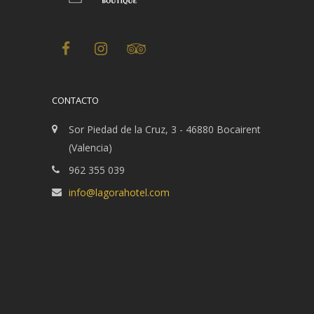
CONTACTO
Sor Piedad de la Cruz, 3 - 46880 Bocairent
(Valencia)
962 355 039
info@lagorahotel.com