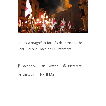
Aquesta magnífica foto és de l’arribada de
Sant Blai a la Plaça de l’Ajuntament
Facebook
Twitter
Pinterest
LinkedIn
E-Mail