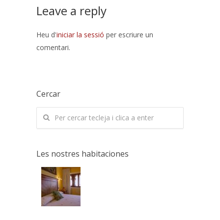
Leave a reply
Heu d'
iniciar la sessió
per escriure un
comentari.
Cercar
Les nostres habitaciones