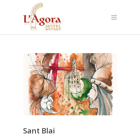
Sant Blai