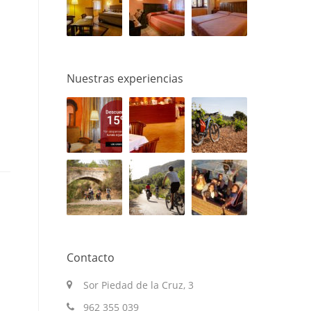
Nuestras experiencias
Contacto
Sor Piedad de la Cruz, 3
962 355 039