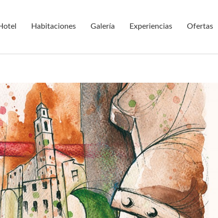
Hotel
Habitaciones
Galería
Experiencias
Ofertas