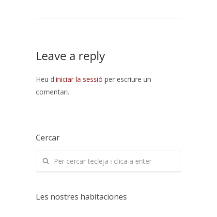
Leave a reply
Heu d'
iniciar la sessió
per escriure un
comentari.
Cercar
Les nostres habitaciones