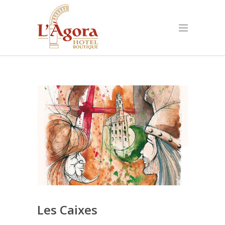
Les Caixes