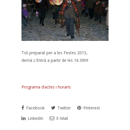
Tot preparat per a les Festes 2015,
demà L’Entrà a partir de les 16.30h!!
Programa d’actes i horaris
Facebook
Twitter
Pinterest
LinkedIn
E-Mail