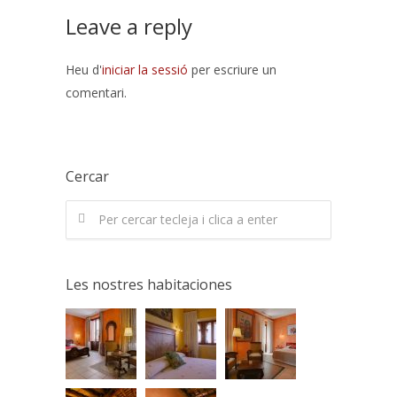
Leave a reply
Heu d'
iniciar la sessió
per escriure un
comentari.
Cercar
Les nostres habitaciones