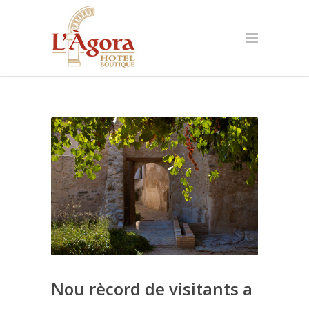
Nou rècord de visitants a