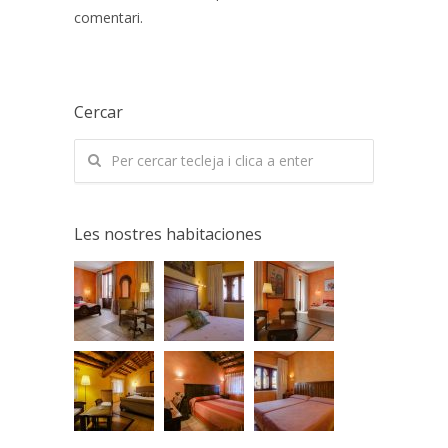
comentari.
Cercar
Les nostres habitaciones